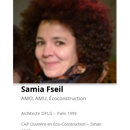
Samia Fseil
AMO, AMU, Écoconstruction
Architecte DPLG – Paris 1999
CAP Ouvrière en Éco-Construction – Dinan