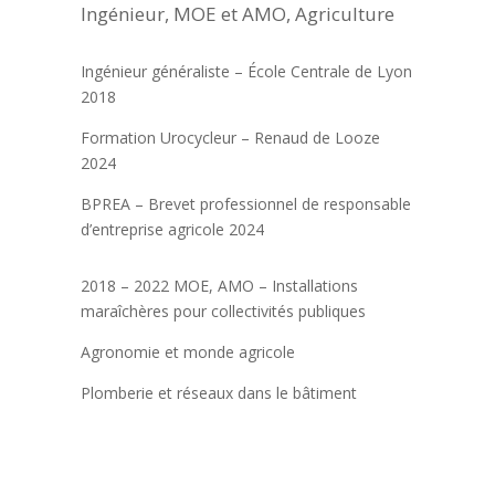
Ingénieur, MOE et AMO, Agriculture
Ingénieur généraliste – École Centrale de Lyon
2018
Formation Urocycleur – Renaud de Looze
2024
BPREA – Brevet professionnel de responsable
d’entreprise agricole 2024
2018 – 2022 MOE, AMO – Installations
maraîchères pour collectivités publiques
Agronomie et monde agricole
Plomberie et réseaux dans le bâtiment