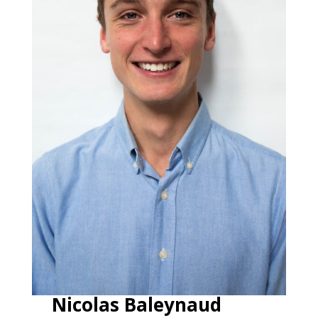
Nicolas Baleynaud