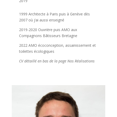
2019
1999 Architecte à Paris puis à Genève dès
2007 où j’ai aussi enseigné
2019-2020 Ouvrière puis AMO aux
Compagnons Bâtisseurs Bretagne
2022 AMO écoconception, assainissement et
toilettes écologiques
CV détaillé en bas de la page Nos Réalisations